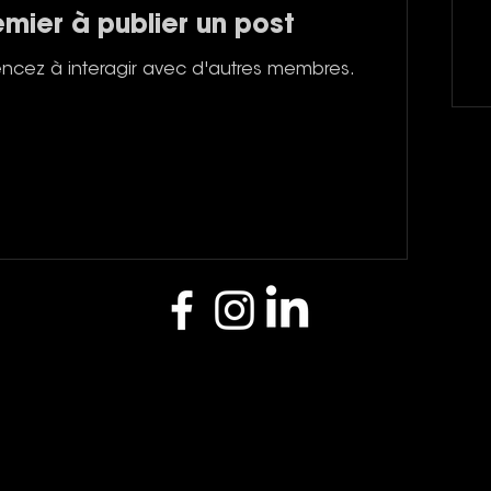
emier à publier un post
cez à interagir avec d'autres membres.