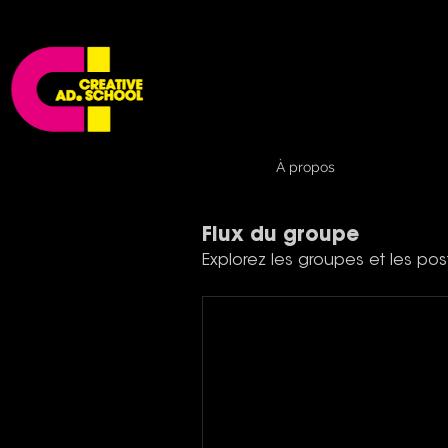
À propos
Flux du groupe
Explorez les groupes et les pos