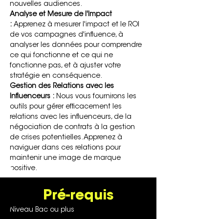
nouvelles audiences.
Analyse et Mesure de l'Impact 
:
 Apprenez à mesurer l'impact et le ROI 
de vos campagnes d'influence, à 
analyser les données pour comprendre 
ce qui fonctionne et ce qui ne 
fonctionne pas, et à ajuster votre 
stratégie en conséquence.
Gestion des Relations avec les 
Influenceurs :
 Nous vous fournirons les 
outils pour gérer efficacement les 
relations avec les influenceurs, de la 
négociation de contrats à la gestion 
de crises potentielles. Apprenez à 
naviguer dans ces relations pour 
maintenir une image de marque 
positive.
Pré-requis
Niveau Bac ou plus