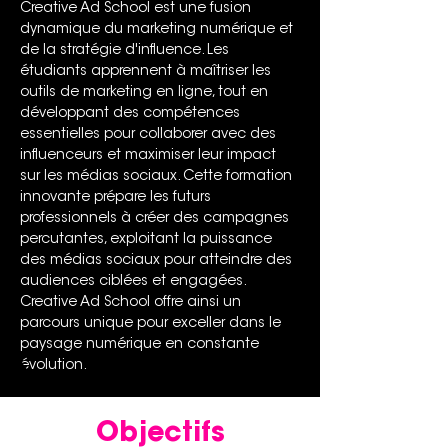
Creative Ad School est une fusion 
dynamique du marketing numérique et 
de la stratégie d'influence. Les 
étudiants apprennent à maîtriser les 
outils de marketing en ligne, tout en 
développant des compétences 
essentielles pour collaborer avec des 
influenceurs et maximiser leur impact 
sur les médias sociaux. Cette formation 
innovante prépare les futurs 
professionnels à créer des campagnes 
percutantes, exploitant la puissance 
des médias sociaux pour atteindre des 
audiences ciblées et engagées. 
Creative Ad School offre ainsi un 
parcours unique pour exceller dans le 
paysage numérique en constante 
évolution.
Objectifs