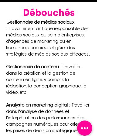
Débouchés
Gestionnaire de médias sociaux 
:
 Travailler en tant que responsable des 
médias sociaux au sein d'entreprises, 
d'agences de marketing ou en 
freelance, pour créer et gérer des 
stratégies de médias sociaux efficaces.
Gestionnaire de contenu :
 Travailler 
dans la création et la gestion de 
contenu en ligne, y compris la 
rédaction, la conception graphique, la 
vidéo, etc.
Analyste en marketing digital :
 Travailler 
dans l'analyse de données et 
l'interprétation des performances des 
campagnes numériques pour orienter 
les prises de décision stratégiques.